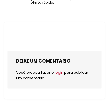
oferta rápida.
DEIXE UM COMENTARIO
Você precisa fazer o
login
para publicar
um comentário.