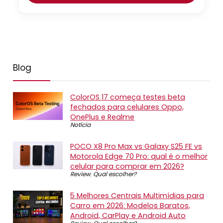
Blog
ColorOS 17 começa testes beta
fechados para celulares Oppo,
OnePlus e Realme
Notícia
POCO X8 Pro Max vs Galaxy S25 FE vs
Motorola Edge 70 Pro: qual é o melhor
celular para comprar em 2026?
Review
,
Qual escolher?
5 Melhores Centrais Multimídias para
Carro em 2026: Modelos Baratos,
Android, CarPlay e Android Auto