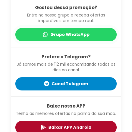
Gostou dessa promoção?
Entre no nosso grupo e receba ofertas
imperdíveis em tempo real.
Grupo WhatsApp
Prefere o Telegram?
Já somos mais de 112 mil economizando todos os
dias no canal.
Canal Telegram
Baixe nosso APP
Tenha as melhores ofertas na palma da sua mão.
Baixar APP Android