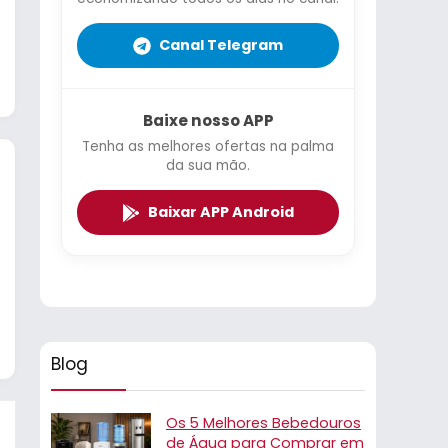
Canal Telegram
Baixe nosso APP
Tenha as melhores ofertas na palma
da sua mão.
Baixar APP Android
Blog
Os 5 Melhores Bebedouros
de Água para Comprar em