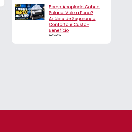
Berço Acoplado Cobed
Palace: Vale a Pena?
Análise de Segurança,
Conforto e Custo-
Benefício
Review