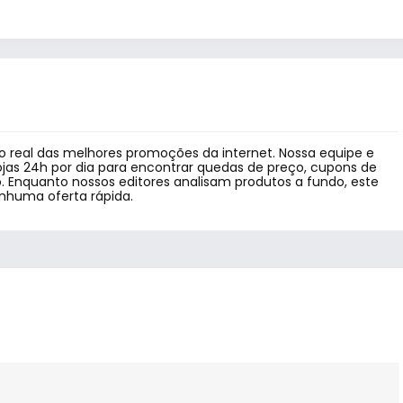
 real das melhores promoções da internet. Nossa equipe e
jas 24h por dia para encontrar quedas de preço, cupons de
 Enquanto nossos editores analisam produtos a fundo, este
enhuma oferta rápida.