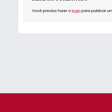
Você precisa fazer o
login
para publicar u