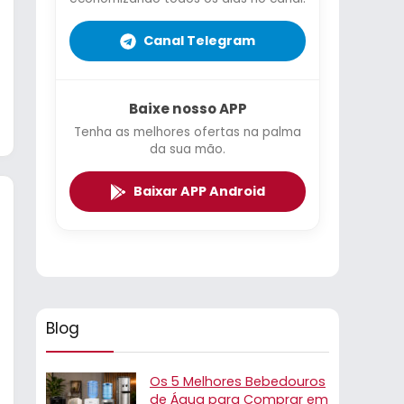
Canal Telegram
Baixe nosso APP
Tenha as melhores ofertas na palma
da sua mão.
Baixar APP Android
Blog
Os 5 Melhores Bebedouros
de Água para Comprar em