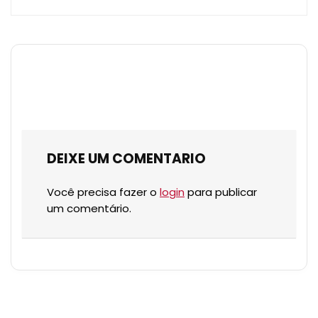
DEIXE UM COMENTARIO
Você precisa fazer o
login
para publicar
um comentário.