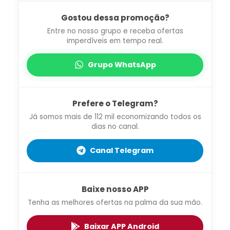
Gostou dessa promoção?
Entre no nosso grupo e receba ofertas
imperdíveis em tempo real.
Grupo WhatsApp
Prefere o Telegram?
Já somos mais de 112 mil economizando todos os
dias no canal.
Canal Telegram
Baixe nosso APP
Tenha as melhores ofertas na palma da sua mão.
Baixar APP Android