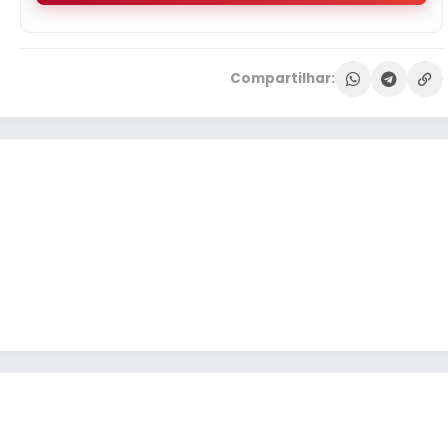
Compartilhar: