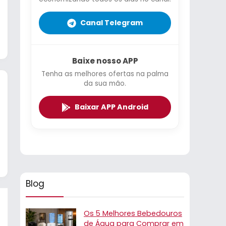
Canal Telegram
Baixe nosso APP
Tenha as melhores ofertas na palma
da sua mão.
Baixar APP Android
Blog
Os 5 Melhores Bebedouros
de Água para Comprar em