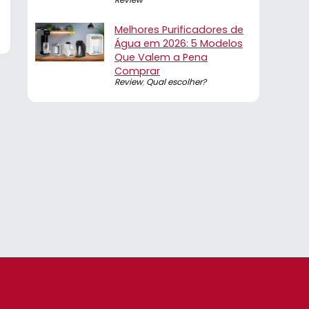
Melhores Purificadores de
Água em 2026: 5 Modelos
Que Valem a Pena
Comprar
Review
,
Qual escolher?