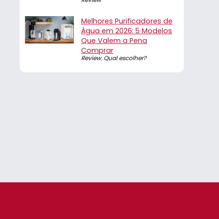
Melhores Purificadores de
Água em 2026: 5 Modelos
Que Valem a Pena
Comprar
Review
,
Qual escolher?