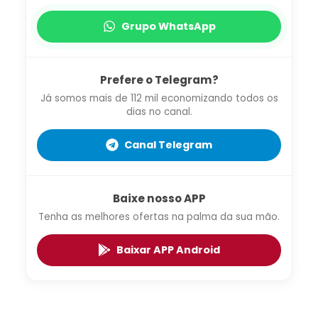
Grupo WhatsApp
Prefere o Telegram?
Já somos mais de 112 mil economizando todos os
dias no canal.
Canal Telegram
Baixe nosso APP
Tenha as melhores ofertas na palma da sua mão.
Baixar APP Android