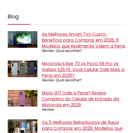
Blog
As Melhores Smart TVs Custo-
Benefício para Comprar em 2026: 5
Modelos que Realmente Valem a Pena
Review
,
Qual escolher?
Motorola Edge 70 vs Poco X8 Pro vs
Galaxy S25 FE: Qual Celular Vale Mais a
Pena em 2026?
Review
,
Qual escolher?
Moto G17 Vale a Pena? Review
Completo do Celular de Entrada da
Motorola em 2026
Review
Os 5 Melhores Bebedouros de Água
para Comprar em 2026: Modelos que