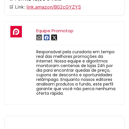
🛒 Link:
link.amazon/B02cGYZYS
Equipe Promotop
Responsável pela curadoria em tempo
real das melhores promoções da
internet. Nossa equipe e algoritmos
monitoram centenas de lojas 24h por
dia para encontrar quedas de preço,
cupons de desconto e oportunidades
relâmpago. Enquanto nossos editores
analisam produtos a fundo, este perfil
garante que você não perca nenhuma
oferta rápida.