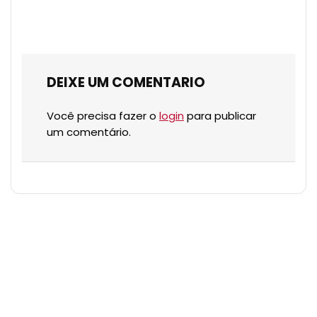
DEIXE UM COMENTARIO
Você precisa fazer o
login
para publicar
um comentário.