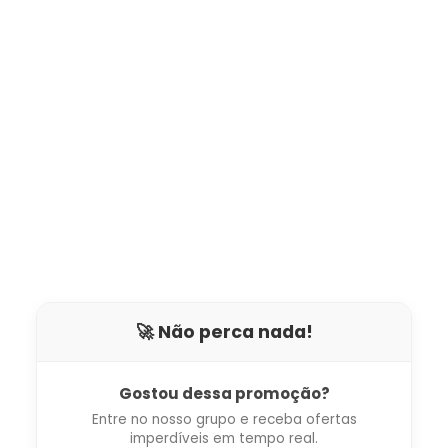
🚀 Não perca nada!
Gostou dessa promoção?
Entre no nosso grupo e receba ofertas
imperdíveis em tempo real.