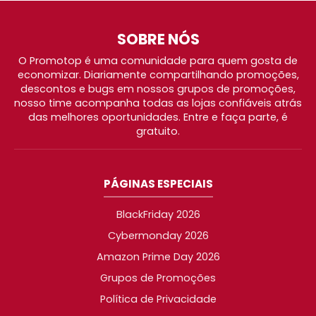
SOBRE NÓS
O Promotop é uma comunidade para quem gosta de
economizar. Diariamente compartilhando promoções,
descontos e bugs em nossos grupos de promoções,
nosso time acompanha todas as lojas confiáveis atrás
das melhores oportunidades. Entre e faça parte, é
gratuito.
PÁGINAS ESPECIAIS
BlackFriday 2026
Cybermonday 2026
Amazon Prime Day 2026
Grupos de Promoções
Política de Privacidade