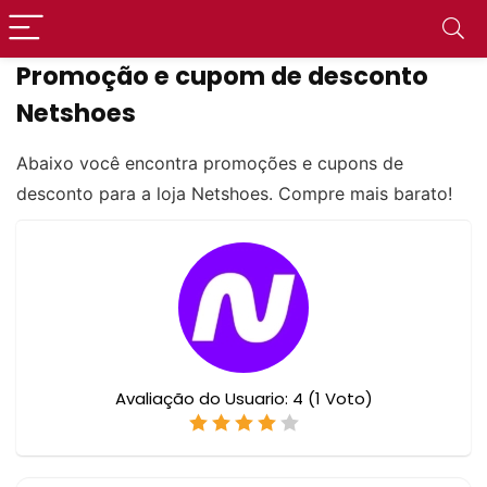
Promoção e cupom de desconto
Netshoes
Abaixo você encontra promoções e cupons de
desconto para a loja Netshoes. Compre mais barato!
Avaliação do Usuario:
4
(
1
Voto)