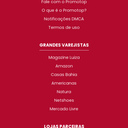
Fale com o Promotop
O que é o Promotop?
Notificações DMCA
Termos de uso
GRANDES VAREJISTAS
Magazine Luiza
Amazon
Casas Bahia
Americanas
Natura
Netshoes
Mercado Livre
LOJAS PARCEIRAS