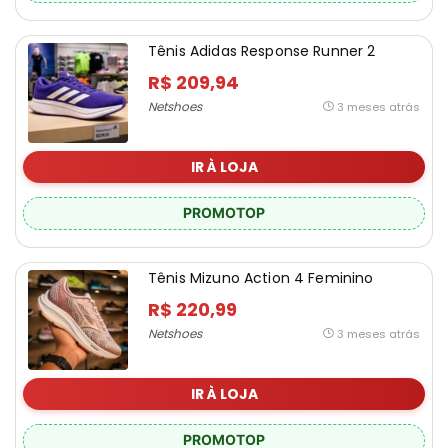
Tênis Adidas Response Runner 2
R$ 209,94
Netshoes
3 meses atrás
IR À LOJA
PROMOTOP
Tênis Mizuno Action 4 Feminino
R$ 220,99
Netshoes
3 meses atrás
IR À LOJA
PROMOTOP