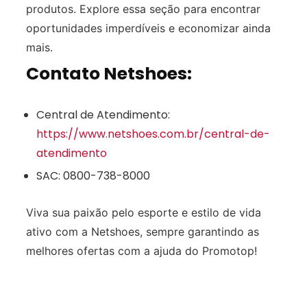
produtos. Explore essa seção para encontrar
oportunidades imperdíveis e economizar ainda
mais.
Contato Netshoes:
Central de Atendimento:
https://www.netshoes.com.br/central-de-
atendimento
SAC: 0800-738-8000
Viva sua paixão pelo esporte e estilo de vida
ativo com a Netshoes, sempre garantindo as
melhores ofertas com a ajuda do Promotop!