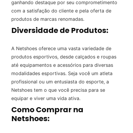
ganhando destaque por seu comprometimento
com a satisfação do cliente e pela oferta de
produtos de marcas renomadas.
Diversidade de Produtos:
A Netshoes oferece uma vasta variedade de
produtos esportivos, desde calçados e roupas
até equipamentos e acessórios para diversas
modalidades esportivas. Seja você um atleta
profissional ou um entusiasta do esporte, a
Netshoes tem o que você precisa para se
equipar e viver uma vida ativa.
Como Comprar na
Netshoes: