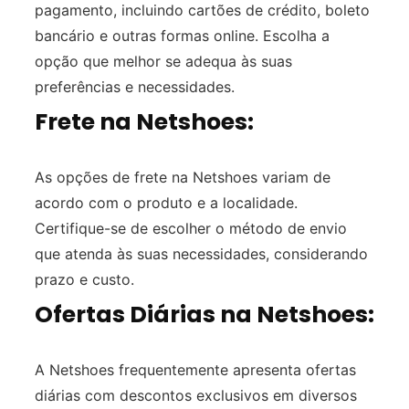
pagamento, incluindo cartões de crédito, boleto
bancário e outras formas online. Escolha a
opção que melhor se adequa às suas
preferências e necessidades.
Frete na Netshoes:
As opções de frete na Netshoes variam de
acordo com o produto e a localidade.
Certifique-se de escolher o método de envio
que atenda às suas necessidades, considerando
prazo e custo.
Ofertas Diárias na Netshoes:
A Netshoes frequentemente apresenta ofertas
diárias com descontos exclusivos em diversos