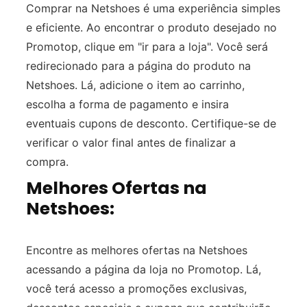
Comprar na Netshoes é uma experiência simples
e eficiente. Ao encontrar o produto desejado no
Promotop, clique em "ir para a loja". Você será
redirecionado para a página do produto na
Netshoes. Lá, adicione o item ao carrinho,
escolha a forma de pagamento e insira
eventuais cupons de desconto. Certifique-se de
verificar o valor final antes de finalizar a
compra.
Melhores Ofertas na
Netshoes:
Encontre as melhores ofertas na Netshoes
acessando a página da loja no Promotop. Lá,
você terá acesso a promoções exclusivas,