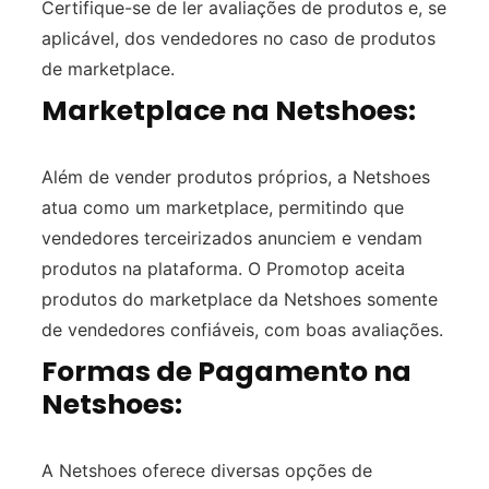
Certifique-se de ler avaliações de produtos e, se
aplicável, dos vendedores no caso de produtos
de marketplace.
Marketplace na Netshoes:
Além de vender produtos próprios, a Netshoes
atua como um marketplace, permitindo que
vendedores terceirizados anunciem e vendam
produtos na plataforma. O Promotop aceita
produtos do marketplace da Netshoes somente
de vendedores confiáveis, com boas avaliações.
Formas de Pagamento na
Netshoes:
A Netshoes oferece diversas opções de