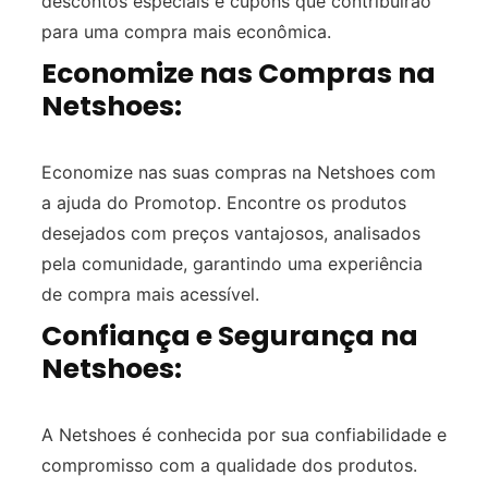
descontos especiais e cupons que contribuirão
para uma compra mais econômica.
Economize nas Compras na
Netshoes:
Economize nas suas compras na Netshoes com
a ajuda do Promotop. Encontre os produtos
desejados com preços vantajosos, analisados
pela comunidade, garantindo uma experiência
de compra mais acessível.
Confiança e Segurança na
Netshoes:
A Netshoes é conhecida por sua confiabilidade e
compromisso com a qualidade dos produtos.