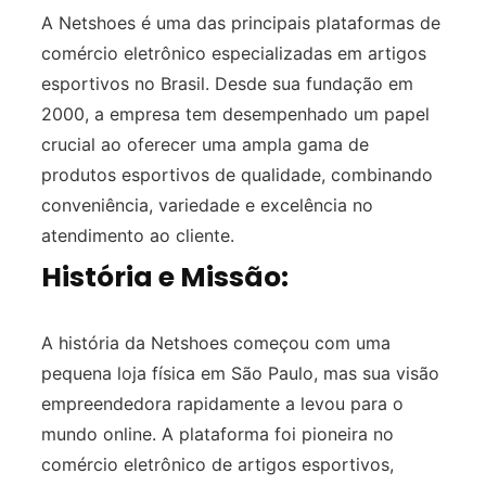
A Netshoes é uma das principais plataformas de
comércio eletrônico especializadas em artigos
esportivos no Brasil. Desde sua fundação em
2000, a empresa tem desempenhado um papel
crucial ao oferecer uma ampla gama de
produtos esportivos de qualidade, combinando
conveniência, variedade e excelência no
atendimento ao cliente.
História e Missão:
A história da Netshoes começou com uma
pequena loja física em São Paulo, mas sua visão
empreendedora rapidamente a levou para o
mundo online. A plataforma foi pioneira no
comércio eletrônico de artigos esportivos,