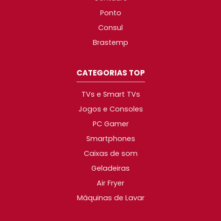
Ponto
Consul
Brastemp
CATEGORIAS TOP
TVs e Smart TVs
Jogos e Consoles
PC Gamer
Smartphones
Caixas de som
Geladeiras
Air Fryer
Máquinas de Lavar