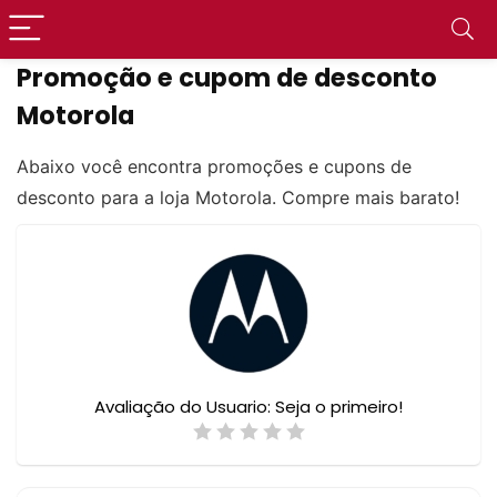
Promoção e cupom de desconto
Motorola
Abaixo você encontra promoções e cupons de
desconto para a loja Motorola. Compre mais barato!
Avaliação do Usuario:
Seja o primeiro!