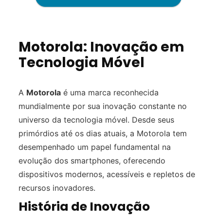
Motorola: Inovação em
Tecnologia Móvel
A
Motorola
é uma marca reconhecida
mundialmente por sua inovação constante no
universo da tecnologia móvel. Desde seus
primórdios até os dias atuais, a Motorola tem
desempenhado um papel fundamental na
evolução dos smartphones, oferecendo
dispositivos modernos, acessíveis e repletos de
recursos inovadores.
História de Inovação