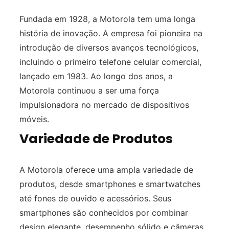
Fundada em 1928, a Motorola tem uma longa
história de inovação. A empresa foi pioneira na
introdução de diversos avanços tecnológicos,
incluindo o primeiro telefone celular comercial,
lançado em 1983. Ao longo dos anos, a
Motorola continuou a ser uma força
impulsionadora no mercado de dispositivos
móveis.
Variedade de Produtos
A Motorola oferece uma ampla variedade de
produtos, desde smartphones e smartwatches
até fones de ouvido e acessórios. Seus
smartphones são conhecidos por combinar
design elegante, desempenho sólido e câmeras