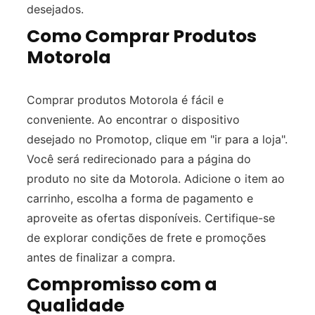
desejados.
Como Comprar Produtos
Motorola
Comprar produtos Motorola é fácil e
conveniente. Ao encontrar o dispositivo
desejado no Promotop, clique em "ir para a loja".
Você será redirecionado para a página do
produto no site da Motorola. Adicione o item ao
carrinho, escolha a forma de pagamento e
aproveite as ofertas disponíveis. Certifique-se
de explorar condições de frete e promoções
antes de finalizar a compra.
Compromisso com a
Qualidade