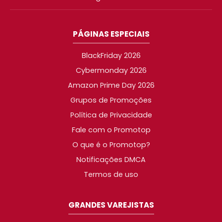
PÁGINAS ESPECIAIS
BlackFriday 2026
Cybermonday 2026
Amazon Prime Day 2026
Grupos de Promoções
Política de Privacidade
Fale com o Promotop
O que é o Promotop?
Notificações DMCA
Termos de uso
GRANDES VAREJISTAS