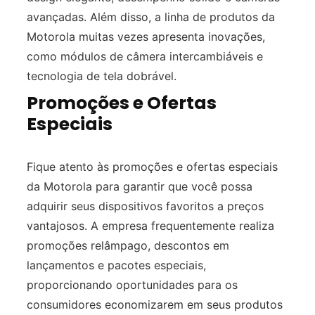
avançadas. Além disso, a linha de produtos da
Motorola muitas vezes apresenta inovações,
como módulos de câmera intercambiáveis e
tecnologia de tela dobrável.
Promoções e Ofertas
Especiais
Fique atento às promoções e ofertas especiais
da Motorola para garantir que você possa
adquirir seus dispositivos favoritos a preços
vantajosos. A empresa frequentemente realiza
promoções relâmpago, descontos em
lançamentos e pacotes especiais,
proporcionando oportunidades para os
consumidores economizarem em seus produtos