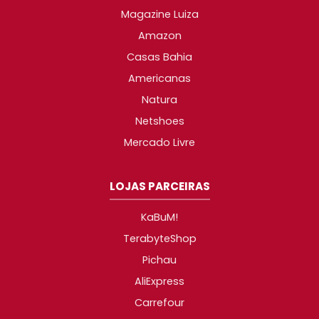
Magazine Luiza
Amazon
Casas Bahia
Americanas
Natura
Netshoes
Mercado Livre
LOJAS PARCEIRAS
KaBuM!
TerabyteShop
Pichau
AliExpress
Carrefour