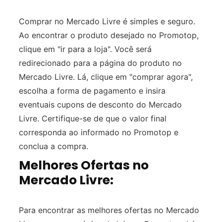
Comprar no Mercado Livre é simples e seguro.
Ao encontrar o produto desejado no Promotop,
clique em "ir para a loja". Você será
redirecionado para a página do produto no
Mercado Livre. Lá, clique em "comprar agora",
escolha a forma de pagamento e insira
eventuais cupons de desconto do Mercado
Livre. Certifique-se de que o valor final
corresponda ao informado no Promotop e
conclua a compra.
Melhores Ofertas no
Mercado Livre:
Para encontrar as melhores ofertas no Mercado