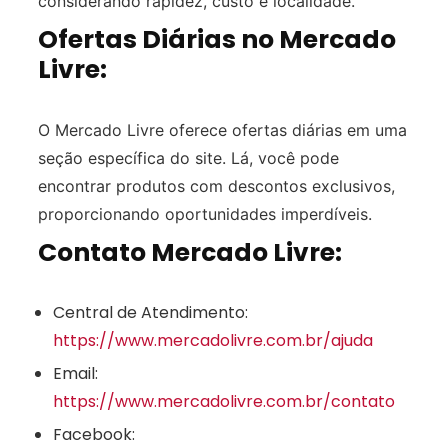
considerando rapidez, custo e localidade.
Ofertas Diárias no Mercado
Livre:
O Mercado Livre oferece ofertas diárias em uma
seção específica do site. Lá, você pode
encontrar produtos com descontos exclusivos,
proporcionando oportunidades imperdíveis.
Contato Mercado Livre:
Central de Atendimento:
https://www.mercadolivre.com.br/ajuda
Email:
https://www.mercadolivre.com.br/contato
Facebook: