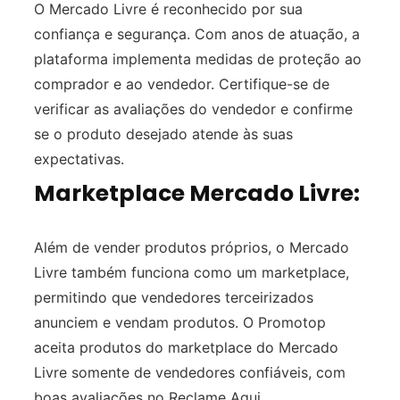
O Mercado Livre é reconhecido por sua
confiança e segurança. Com anos de atuação, a
plataforma implementa medidas de proteção ao
comprador e ao vendedor. Certifique-se de
verificar as avaliações do vendedor e confirme
se o produto desejado atende às suas
expectativas.
Marketplace Mercado Livre:
Além de vender produtos próprios, o Mercado
Livre também funciona como um marketplace,
permitindo que vendedores terceirizados
anunciem e vendam produtos. O Promotop
aceita produtos do marketplace do Mercado
Livre somente de vendedores confiáveis, com
boas avaliações no Reclame Aqui.