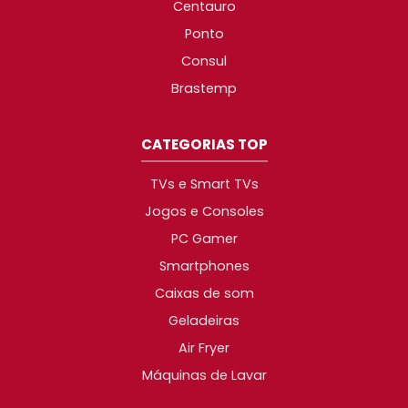
Centauro
Ponto
Consul
Brastemp
CATEGORIAS TOP
TVs e Smart TVs
Jogos e Consoles
PC Gamer
Smartphones
Caixas de som
Geladeiras
Air Fryer
Máquinas de Lavar