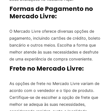
Formas de Pagamento no
Mercado Livre:
O Mercado Livre oferece diversas opções de
pagamento, incluindo cartões de crédito, boleto
bancário e outros meios. Escolha a forma que
melhor atende às suas necessidades e desfrute
de uma experiência de compra conveniente.
Frete no Mercado Livre:
As opções de frete no Mercado Livre variam de
acordo com o vendedor e o tipo de produto.
Certifique-se de escolher a opção de frete que
melhor se adequa às suas necessidades,