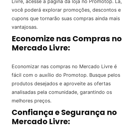
Livre, acesse a página da loja no Promotop. Lá,
você poderá explorar promoções, descontos e
cupons que tornarão suas compras ainda mais
vantajosas.
Economize nas Compras no
Mercado Livre:
Economizar nas compras no Mercado Livre é
fácil com o auxílio do Promotop. Busque pelos
produtos desejados e aproveite as ofertas
analisadas pela comunidade, garantindo os
melhores preços.
Confiança e Segurança no
Mercado Livre: