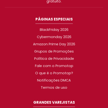
gratuito.
PÁGINAS ESPECIAIS
BlackFriday 2026
Cybermonday 2026
Amazon Prime Day 2026
Grupos de Promoções
Política de Privacidade
Fale com o Promotop
O que é o Promotop?
Notificações DMCA
Termos de uso
GRANDES VAREJISTAS