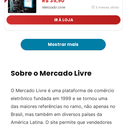
R$ 35,90
Mercado Livre
3 meses atrás
IR À LOJA
Mostrar mais
Sobre o Mercado Livre
O Mercado Livre é uma plataforma de comércio
eletrônico fundada em 1999 e se tornou uma
das maiores referências no ramo, não apenas no
Brasil, mas também em diversos países da
América Latina. O site permite que vendedores