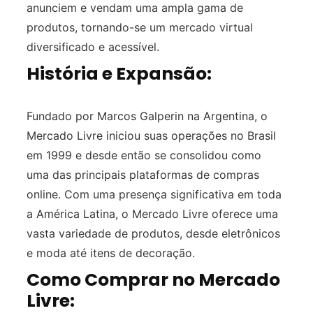
anunciem e vendam uma ampla gama de
produtos, tornando-se um mercado virtual
diversificado e acessível.
História e Expansão:
Fundado por Marcos Galperin na Argentina, o
Mercado Livre iniciou suas operações no Brasil
em 1999 e desde então se consolidou como
uma das principais plataformas de compras
online. Com uma presença significativa em toda
a América Latina, o Mercado Livre oferece uma
vasta variedade de produtos, desde eletrônicos
e moda até itens de decoração.
Como Comprar no Mercado
Livre: