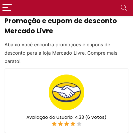
Promoção e cupom de desconto
Mercado Livre
Abaixo você encontra promoções e cupons de
desconto para a loja Mercado Livre. Compre mais
barato!
Avaliação do Usuario:
4.33
(
6
Votos)