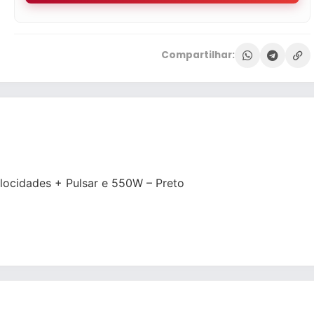
Compartilhar:
locidades + Pulsar e 550W – Preto