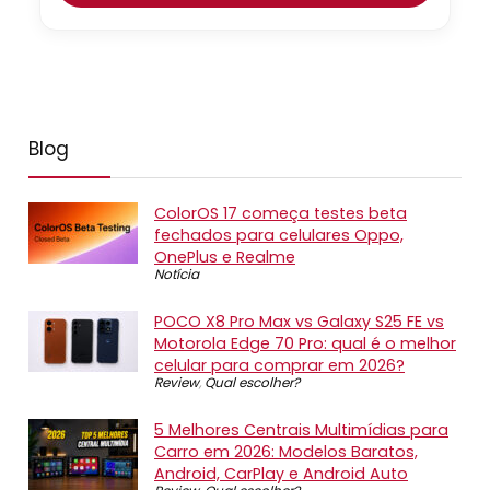
Blog
ColorOS 17 começa testes beta
fechados para celulares Oppo,
OnePlus e Realme
Notícia
POCO X8 Pro Max vs Galaxy S25 FE vs
Motorola Edge 70 Pro: qual é o melhor
celular para comprar em 2026?
Review
,
Qual escolher?
5 Melhores Centrais Multimídias para
Carro em 2026: Modelos Baratos,
Android, CarPlay e Android Auto