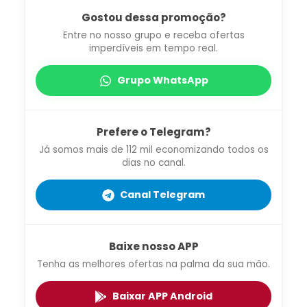
Gostou dessa promoção?
Entre no nosso grupo e receba ofertas
imperdíveis em tempo real.
Grupo WhatsApp
Prefere o Telegram?
Já somos mais de 112 mil economizando todos os
dias no canal.
Canal Telegram
Baixe nosso APP
Tenha as melhores ofertas na palma da sua mão.
Baixar APP Android