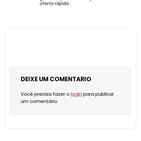
oferta rápida.
DEIXE UM COMENTARIO
Você precisa fazer o
login
para publicar
um comentário.