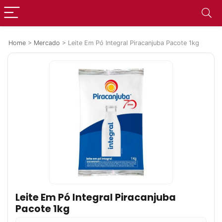
Home
>
Mercado
>
Leite Em Pó Integral Piracanjuba Pacote 1kg
Leite Em Pó Integral Piracanjuba
Pacote 1kg