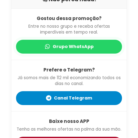
Gostou dessa promoção?
Entre no nosso grupo e receba ofertas
imperdíveis em tempo real.
Grupo WhatsApp
Prefere o Telegram?
Já somos mais de 112 mil economizando todos os
dias no canal.
Canal Telegram
Baixe nosso APP
Tenha as melhores ofertas na palma da sua mão.