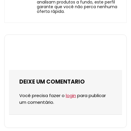
analisam produtos a fundo, este perfil
garante que você não perca nenhuma
oferta rápida.
DEIXE UM COMENTARIO
Você precisa fazer o
login
para publicar
um comentário.