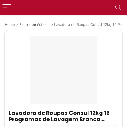
Home
>
Eletrodomésticos
>
Lavadora de Roupas Consul 12kg 16 Pro
Lavadora de Roupas Consul 12kg 16
Programas de Lavagem Branca
CWH12