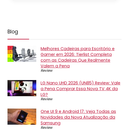
Blog
Melhores Cadeiras para Escritório e
Gamer em 2026: Tierlist Completa
com as Cadeiras Que Realmente
Valem a Pena
Review
LG Nano UHD 2026 (UN85) Review: Vale
a Pena Comprar Essa Nova TV 4K da
LG?
Review
One UI 9 e Android 17: Veja Todas as
Novidades da Nova Atualização da
Samsung
Review