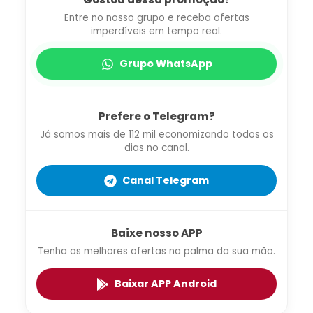
Entre no nosso grupo e receba ofertas
imperdíveis em tempo real.
Grupo WhatsApp
Prefere o Telegram?
Já somos mais de 112 mil economizando todos os
dias no canal.
Canal Telegram
Baixe nosso APP
Tenha as melhores ofertas na palma da sua mão.
Baixar APP Android