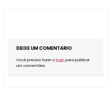
DEIXE UM COMENTARIO
Você precisa fazer o
login
para publicar
um comentário.