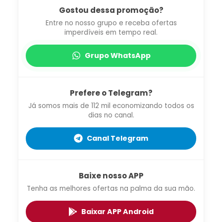
Gostou dessa promoção?
Entre no nosso grupo e receba ofertas
imperdíveis em tempo real.
Grupo WhatsApp
Prefere o Telegram?
Já somos mais de 112 mil economizando todos os
dias no canal.
Canal Telegram
Baixe nosso APP
Tenha as melhores ofertas na palma da sua mão.
Baixar APP Android