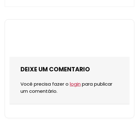
DEIXE UM COMENTARIO
Você precisa fazer o
login
para publicar
um comentário.