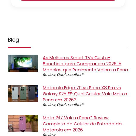
Blog
As Melhores Smart TVs Custo-
Benefício para Comprar em 2026: 5
Modelos que Realmente Valem a Pena
Review
,
Qual escolher?
Motorola Edge 70 vs Poco X8 Pro vs
Galaxy S25 FE: Qual Celular Vale Mais a
Pena em 2026?
Review
,
Qual escolher?
Moto G17 Vale a Pena? Review
Completo do Celular de Entrada da
Motorola em 2026
Review