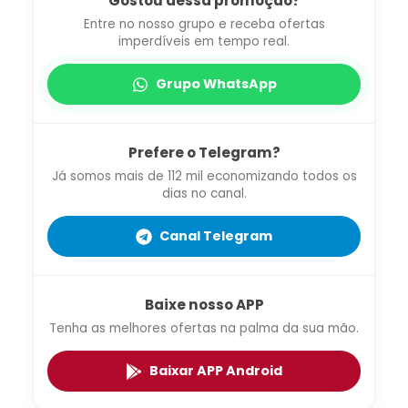
Gostou dessa promoção?
Entre no nosso grupo e receba ofertas
imperdíveis em tempo real.
Grupo WhatsApp
Prefere o Telegram?
Já somos mais de 112 mil economizando todos os
dias no canal.
Canal Telegram
Baixe nosso APP
Tenha as melhores ofertas na palma da sua mão.
Baixar APP Android