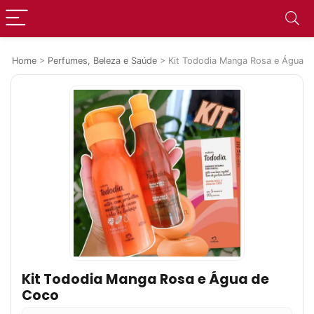
Home
>
Perfumes, Beleza e Saúde
>
Kit Tododia Manga Rosa e Água d
Kit Tododia Manga Rosa e Água de
Coco