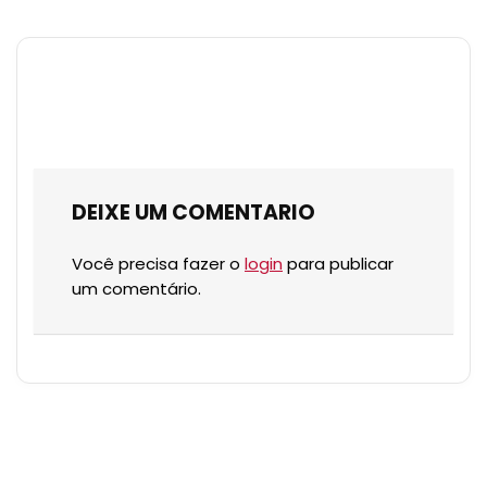
DEIXE UM COMENTARIO
Você precisa fazer o
login
para publicar
um comentário.