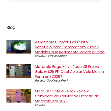
Blog
As Melhores Smart TVs Custo-
Benefício para Comprar em 2026: 5
Modelos que Realmente Valem a Pena
Review
,
Qual escolher?
Motorola Edge 70 vs Poco X8 Pro vs
Galaxy S25 FE: Qual Celular Vale Mais a
Pena em 2026?
Review
,
Qual escolher?
Moto G17 Vale a Pena? Review
Completo do Celular de Entrada da
Motorola em 2026
Review