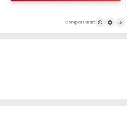
Compartilhar: