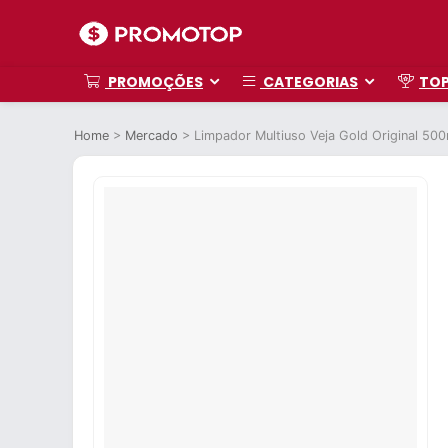
PROMOÇÕES
CATEGORIAS
TO
Home
>
Mercado
>
Limpador Multiuso Veja Gold Original 500