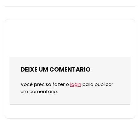
DEIXE UM COMENTARIO
Você precisa fazer o
login
para publicar
um comentário.