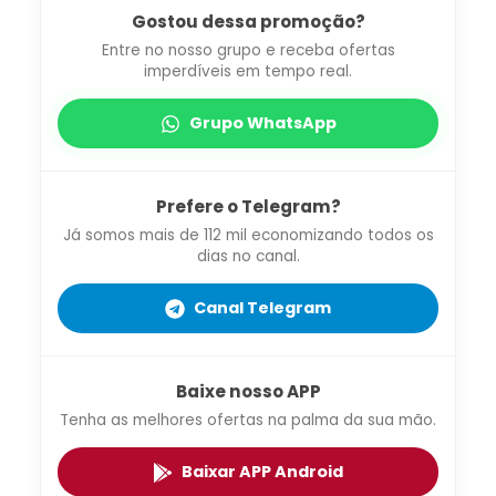
Gostou dessa promoção?
Entre no nosso grupo e receba ofertas
imperdíveis em tempo real.
Grupo WhatsApp
Prefere o Telegram?
Já somos mais de 112 mil economizando todos os
dias no canal.
Canal Telegram
Baixe nosso APP
Tenha as melhores ofertas na palma da sua mão.
Baixar APP Android