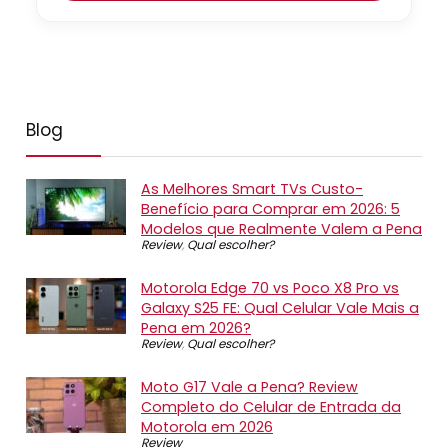
Blog
As Melhores Smart TVs Custo-
Benefício para Comprar em 2026: 5
Modelos que Realmente Valem a Pena
Review
,
Qual escolher?
Motorola Edge 70 vs Poco X8 Pro vs
Galaxy S25 FE: Qual Celular Vale Mais a
Pena em 2026?
Review
,
Qual escolher?
Moto G17 Vale a Pena? Review
Completo do Celular de Entrada da
Motorola em 2026
Review