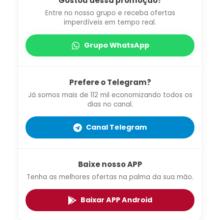
Gostou dessa promoção?
Entre no nosso grupo e receba ofertas
imperdíveis em tempo real.
Grupo WhatsApp
Prefere o Telegram?
Já somos mais de 112 mil economizando todos os
dias no canal.
Canal Telegram
Baixe nosso APP
Tenha as melhores ofertas na palma da sua mão.
Baixar APP Android