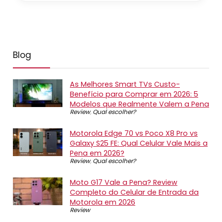
Blog
As Melhores Smart TVs Custo-
Benefício para Comprar em 2026: 5
Modelos que Realmente Valem a Pena
Review
,
Qual escolher?
Motorola Edge 70 vs Poco X8 Pro vs
Galaxy S25 FE: Qual Celular Vale Mais a
Pena em 2026?
Review
,
Qual escolher?
Moto G17 Vale a Pena? Review
Completo do Celular de Entrada da
Motorola em 2026
Review