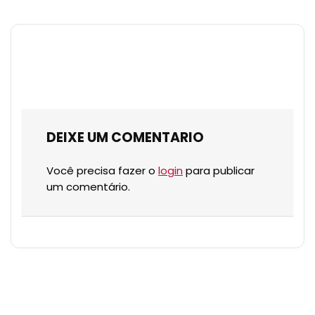
DEIXE UM COMENTARIO
Você precisa fazer o
login
para publicar
um comentário.