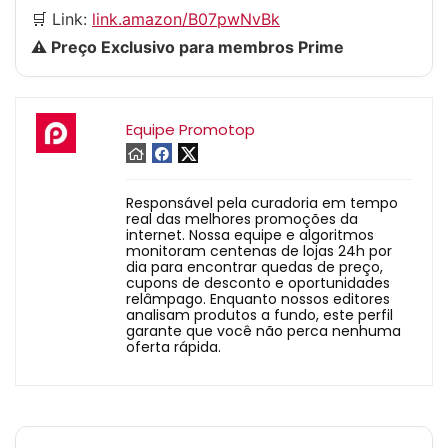
🛒 Link:
link.amazon/B07pwNvBk
⚠️ Preço Exclusivo para membros Prime
Equipe Promotop
Responsável pela curadoria em tempo
real das melhores promoções da
internet. Nossa equipe e algoritmos
monitoram centenas de lojas 24h por
dia para encontrar quedas de preço,
cupons de desconto e oportunidades
relâmpago. Enquanto nossos editores
analisam produtos a fundo, este perfil
garante que você não perca nenhuma
oferta rápida.