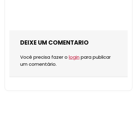
DEIXE UM COMENTARIO
Você precisa fazer o
login
para publicar
um comentário.