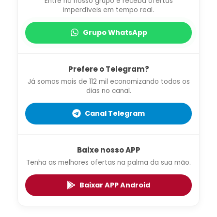
Entre no nosso grupo e receba ofertas
imperdíveis em tempo real.
Grupo WhatsApp
Prefere o Telegram?
Já somos mais de 112 mil economizando todos os
dias no canal.
Canal Telegram
Baixe nosso APP
Tenha as melhores ofertas na palma da sua mão.
Baixar APP Android