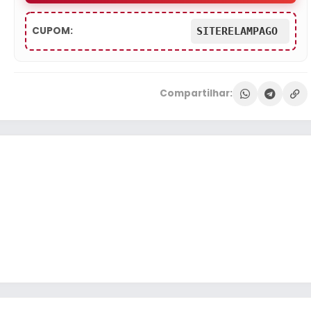
CUPOM:
SITERELAMPAGO
Compartilhar: