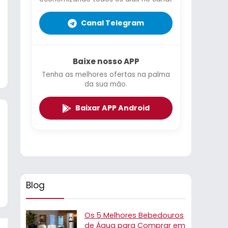
Canal Telegram
Baixe nosso APP
Tenha as melhores ofertas na palma
da sua mão.
Baixar APP Android
Blog
Os 5 Melhores Bebedouros
de Água para Comprar em