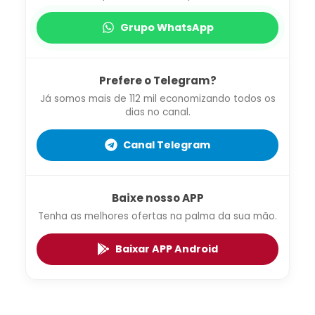
Grupo WhatsApp
Prefere o Telegram?
Já somos mais de 112 mil economizando todos os
dias no canal.
Canal Telegram
Baixe nosso APP
Tenha as melhores ofertas na palma da sua mão.
Baixar APP Android