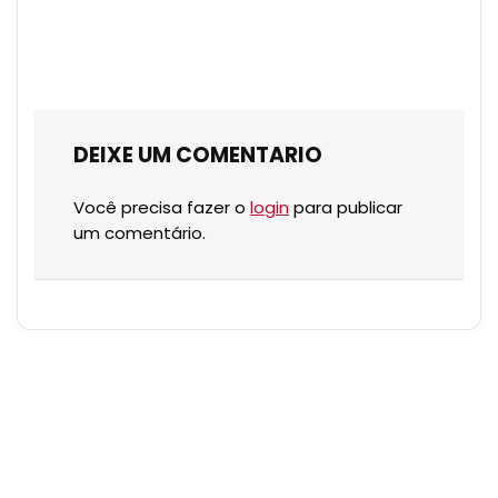
DEIXE UM COMENTARIO
Você precisa fazer o
login
para publicar
um comentário.