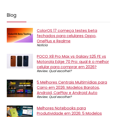
Blog
ColorOS 17 começa testes beta
fechados para celulares Oppo,
OnePlus e Realme
Notícia
POCO X8 Pro Max vs Galaxy S25 FE vs
Motorola Edge 70 Pro: qual é o melhor
celular para comprar em 2026?
Review
,
Qual escolher?
5 Melhores Centrais Multimídias para
Carro em 2026: Modelos Baratos,
Android, CarPlay e Android Auto
Review
,
Qual escolher?
Melhores Notebooks para
Produtividade em 2026: 5 Modelos