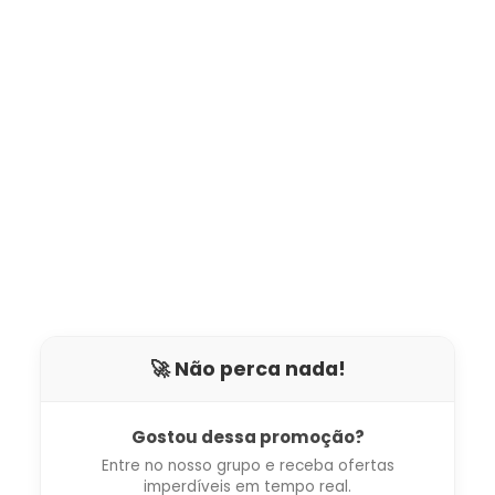
🚀 Não perca nada!
Gostou dessa promoção?
Entre no nosso grupo e receba ofertas
imperdíveis em tempo real.