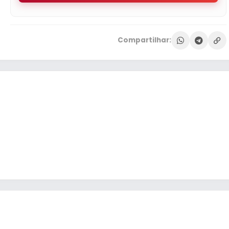
Compartilhar: