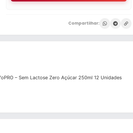
Compartilhar:
 YoPRO – Sem Lactose Zero Açúcar 250ml 12 Unidades