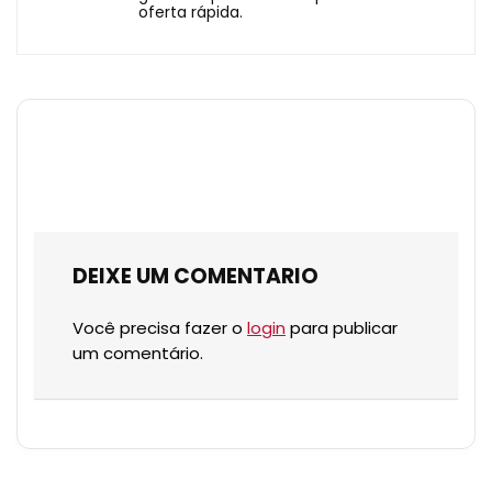
oferta rápida.
DEIXE UM COMENTARIO
Você precisa fazer o
login
para publicar
um comentário.