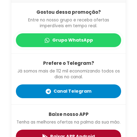
Gostou dessa promoção?
Entre no nosso grupo e receba ofertas
imperdíveis em tempo real.
Grupo WhatsApp
Prefere o Telegram?
Já somos mais de 112 mil economizando todos os
dias no canal.
Canal Telegram
Baixe nosso APP
Tenha as melhores ofertas na palma da sua mão.
Baixar APP Android