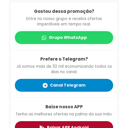
Gostou dessa promoção?
Entre no nosso grupo e receba ofertas
imperdíveis em tempo real.
Grupo WhatsApp
Prefere o Telegram?
Já somos mais de 112 mil economizando todos os
dias no canal.
Canal Telegram
Baixe nosso APP
Tenha as melhores ofertas na palma da sua mão.
Baixar APP Android