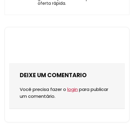
oferta rápida.
DEIXE UM COMENTARIO
Você precisa fazer o
login
para publicar
um comentário.