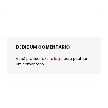
DEIXE UM COMENTARIO
Você precisa fazer o
login
para publicar
um comentário.