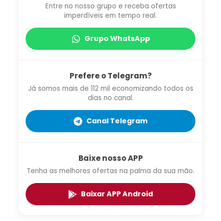
Entre no nosso grupo e receba ofertas
imperdíveis em tempo real.
Grupo WhatsApp
Prefere o Telegram?
Já somos mais de 112 mil economizando todos os
dias no canal.
Canal Telegram
Baixe nosso APP
Tenha as melhores ofertas na palma da sua mão.
Baixar APP Android