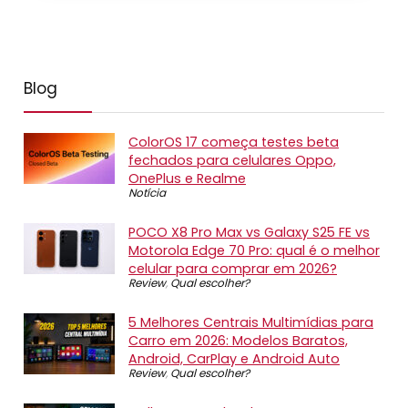
Blog
ColorOS 17 começa testes beta
fechados para celulares Oppo,
OnePlus e Realme
Notícia
POCO X8 Pro Max vs Galaxy S25 FE vs
Motorola Edge 70 Pro: qual é o melhor
celular para comprar em 2026?
Review
,
Qual escolher?
5 Melhores Centrais Multimídias para
Carro em 2026: Modelos Baratos,
Android, CarPlay e Android Auto
Review
,
Qual escolher?