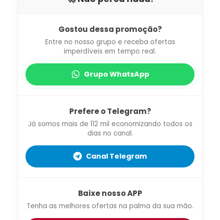
Gostou dessa promoção?
Entre no nosso grupo e receba ofertas
imperdíveis em tempo real.
Grupo WhatsApp
Prefere o Telegram?
Já somos mais de 112 mil economizando todos os
dias no canal.
Canal Telegram
Baixe nosso APP
Tenha as melhores ofertas na palma da sua mão.