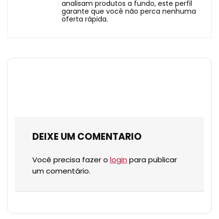
analisam produtos a fundo, este perfil
garante que você não perca nenhuma
oferta rápida.
DEIXE UM COMENTARIO
Você precisa fazer o
login
para publicar
um comentário.