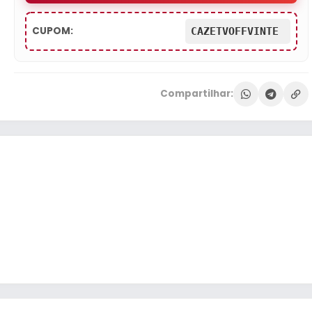
CUPOM:
CAZETVOFFVINTE
Compartilhar: