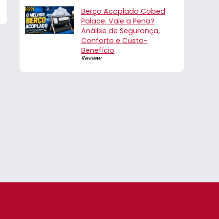
Berço Acoplado Cobed
Palace: Vale a Pena?
Análise de Segurança,
Conforto e Custo-
Benefício
Review