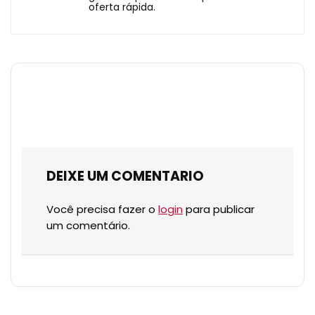
oferta rápida.
DEIXE UM COMENTARIO
Você precisa fazer o
login
para publicar
um comentário.