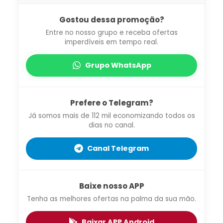
Gostou dessa promoção?
Entre no nosso grupo e receba ofertas
imperdíveis em tempo real.
Grupo WhatsApp
Prefere o Telegram?
Já somos mais de 112 mil economizando todos os
dias no canal.
Canal Telegram
Baixe nosso APP
Tenha as melhores ofertas na palma da sua mão.
Baixar APP Android