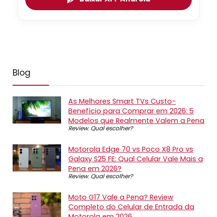
Blog
As Melhores Smart TVs Custo-
Benefício para Comprar em 2026: 5
Modelos que Realmente Valem a Pena
Review
,
Qual escolher?
Motorola Edge 70 vs Poco X8 Pro vs
Galaxy S25 FE: Qual Celular Vale Mais a
Pena em 2026?
Review
,
Qual escolher?
Moto G17 Vale a Pena? Review
Completo do Celular de Entrada da
Motorola em 2026