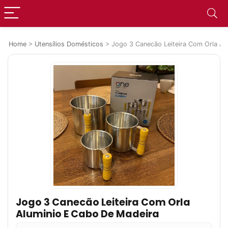
Home
>
Utensílios Domésticos
>
Jogo 3 Canecão Leiteira Com Orla Al
Jogo 3 Canecão Leiteira Com Orla
Aluminio E Cabo De Madeira