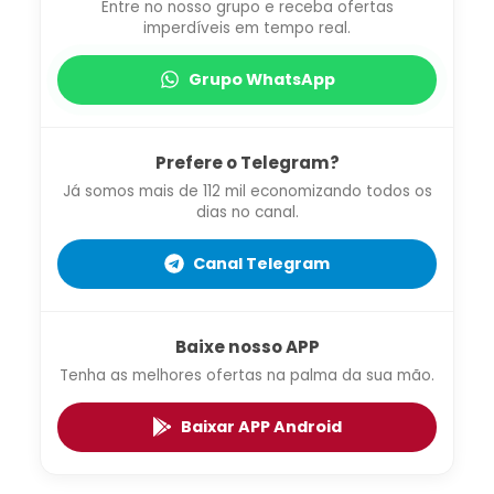
Entre no nosso grupo e receba ofertas
imperdíveis em tempo real.
Grupo WhatsApp
Prefere o Telegram?
Já somos mais de 112 mil economizando todos os
dias no canal.
Canal Telegram
Baixe nosso APP
Tenha as melhores ofertas na palma da sua mão.
Baixar APP Android