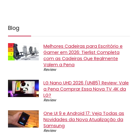
Blog
Melhores Cadeiras para Escritório e
Gamer em 2026: Tierlist Completa
com as Cadeiras Que Realmente
Valem a Pena
Review
LG Nano UHD 2026 (UN85) Review: Vale
a Pena Comprar Essa Nova TV 4K da
LG?
Review
One UI 9 e Android 17: Veja Todas as
Novidades da Nova Atualização da
Samsung
Review