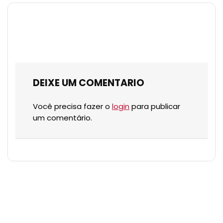
DEIXE UM COMENTARIO
Você precisa fazer o
login
para publicar
um comentário.