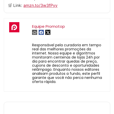
🛒 Link:
amzn.to/3w3fPyv
Equipe Promotop
Responsável pela curadoria em tempo
real das melhores promoções da
internet. Nossa equipe e algoritmos
monitoram centenas de lojas 24h por
dia para encontrar quedas de preço,
cupons de desconto e oportunidades
relâmpago. Enquanto nossos editores
analisam produtos a fundo, este perfil
garante que você não perca nenhuma
oferta rápida.