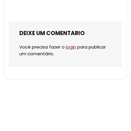
DEIXE UM COMENTARIO
Você precisa fazer o
login
para publicar
um comentário.