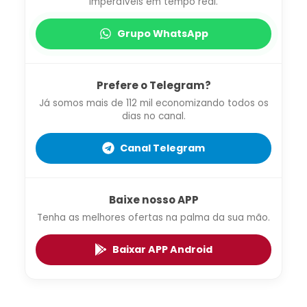
imperdíveis em tempo real.
Grupo WhatsApp
Prefere o Telegram?
Já somos mais de 112 mil economizando todos os
dias no canal.
Canal Telegram
Baixe nosso APP
Tenha as melhores ofertas na palma da sua mão.
Baixar APP Android