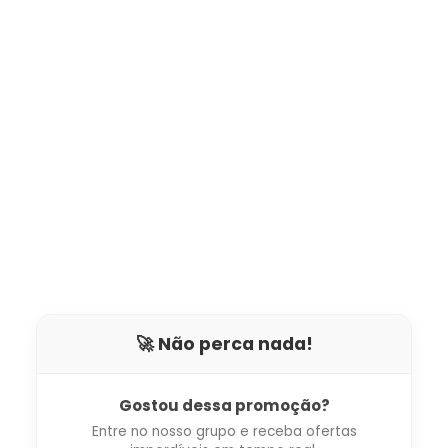
🚀 Não perca nada!
Gostou dessa promoção?
Entre no nosso grupo e receba ofertas