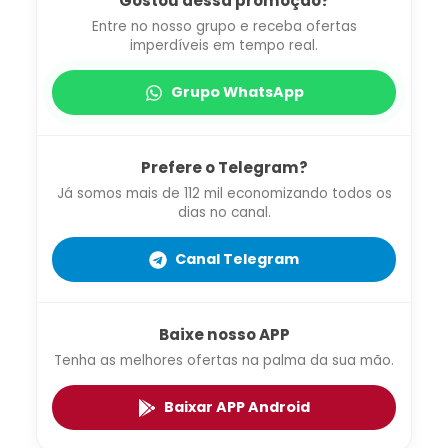
Gostou dessa promoção?
Entre no nosso grupo e receba ofertas
imperdíveis em tempo real.
Grupo WhatsApp
Prefere o Telegram?
Já somos mais de 112 mil economizando todos os
dias no canal.
Canal Telegram
Baixe nosso APP
Tenha as melhores ofertas na palma da sua mão.
Baixar APP Android