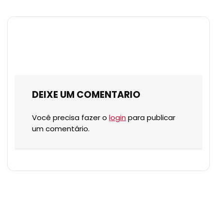
DEIXE UM COMENTARIO
Você precisa fazer o
login
para publicar
um comentário.