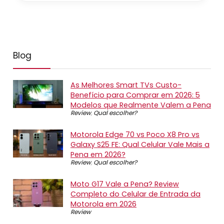
Blog
As Melhores Smart TVs Custo-
Benefício para Comprar em 2026: 5
Modelos que Realmente Valem a Pena
Review
,
Qual escolher?
Motorola Edge 70 vs Poco X8 Pro vs
Galaxy S25 FE: Qual Celular Vale Mais a
Pena em 2026?
Review
,
Qual escolher?
Moto G17 Vale a Pena? Review
Completo do Celular de Entrada da
Motorola em 2026
Review