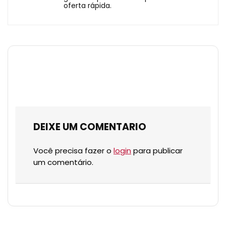
oferta rápida.
DEIXE UM COMENTARIO
Você precisa fazer o
login
para publicar
um comentário.