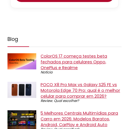
Blog
ColorOS 17 começa testes beta
fechados para celulares Oppo,
OnePlus e Realme
Notícia
POCO X8 Pro Max vs Galaxy S25 FE vs
Motorola Edge 70 Pro: qual é o melhor
celular para comprar em 2026?
Review
,
Qual escolher?
5 Melhores Centrais Multimídias para
Carro em 2026: Modelos Baratos,
Android, CarPlay e Android Auto