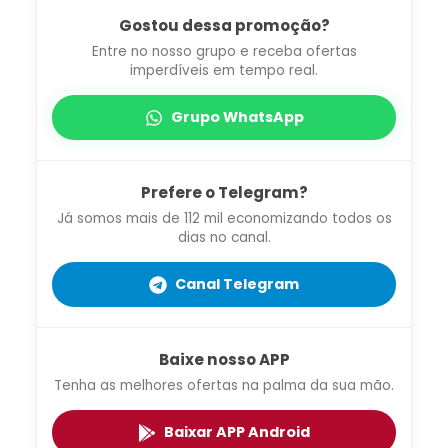
Gostou dessa promoção?
Entre no nosso grupo e receba ofertas
imperdíveis em tempo real.
Grupo WhatsApp
Prefere o Telegram?
Já somos mais de 112 mil economizando todos os
dias no canal.
Canal Telegram
Baixe nosso APP
Tenha as melhores ofertas na palma da sua mão.
Baixar APP Android