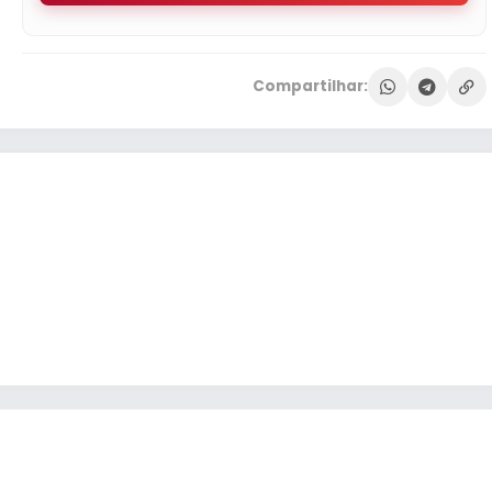
Compartilhar: