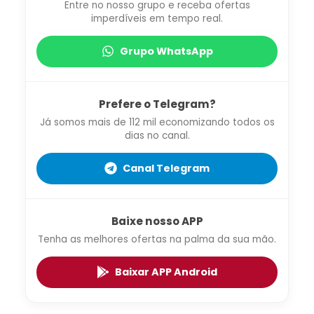
Entre no nosso grupo e receba ofertas
imperdíveis em tempo real.
Grupo WhatsApp
Prefere o Telegram?
Já somos mais de 112 mil economizando todos os
dias no canal.
Canal Telegram
Baixe nosso APP
Tenha as melhores ofertas na palma da sua mão.
Baixar APP Android