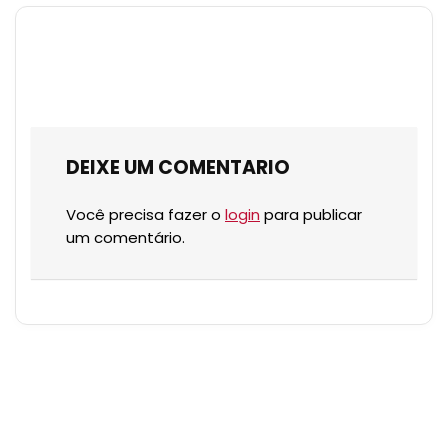
DEIXE UM COMENTARIO
Você precisa fazer o
login
para publicar
um comentário.