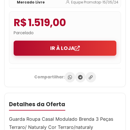
Mercado Livre
Equipe Promotop
•
15/05/24
R$ 1.519,00
Parcelado
IR À LOJA
Compartilhar:
Detalhes da Oferta
Guarda Roupa Casal Modulado Brenda 3 Peças
Terraro/ Naturaly Cor Terraro/naturaly