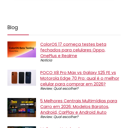
Blog
ColorOS 17 começa testes beta
fechados para celulares Oppo,
OnePlus e Realme
Notícia
POCO X8 Pro Max vs Galaxy S25 FE vs
Motorola Edge 70 Pro: qual é o melhor
celular para comprar em 2026?
Review
,
Qual escolher?
5 Melhores Centrais Multimídias para
Carro em 2026: Modelos Baratos,
Android, CarPlay e Android Auto
Review
,
Qual escolher?