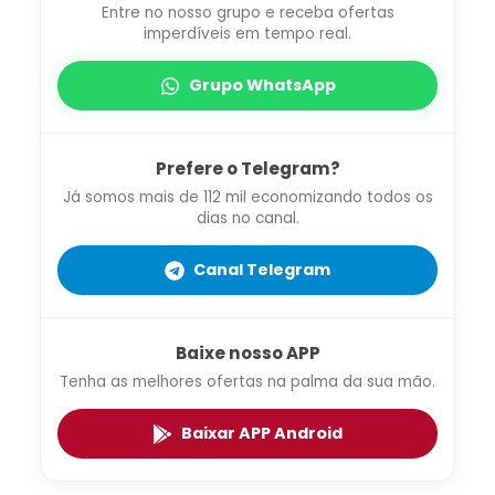
Entre no nosso grupo e receba ofertas
imperdíveis em tempo real.
Grupo WhatsApp
Prefere o Telegram?
Já somos mais de 112 mil economizando todos os
dias no canal.
Canal Telegram
Baixe nosso APP
Tenha as melhores ofertas na palma da sua mão.
Baixar APP Android