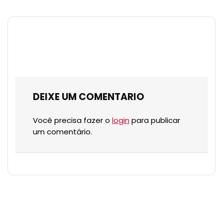
DEIXE UM COMENTARIO
Você precisa fazer o
login
para publicar
um comentário.