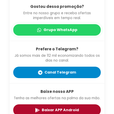
Gostou dessa promoção?
Entre no nosso grupo e receba ofertas
imperdíveis em tempo real.
Grupo WhatsApp
Prefere o Telegram?
Já somos mais de 112 mil economizando todos os
dias no canal.
Canal Telegram
Baixe nosso APP
Tenha as melhores ofertas na palma da sua mão.
Baixar APP Android