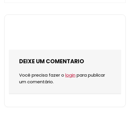
DEIXE UM COMENTARIO
Você precisa fazer o
login
para publicar
um comentário.