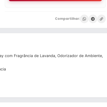
Compartilhar:
ay com Fragrância de Lavanda, Odorizador de Ambiente,
cia