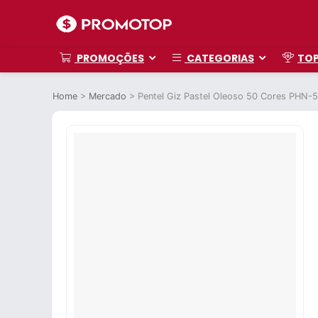
PROMOÇÕES
CATEGORIAS
TO
Home
>
Mercado
>
Pentel Giz Pastel Oleoso 50 Cores PHN-