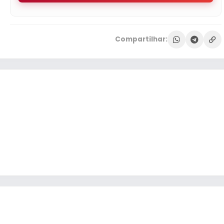
Compartilhar: