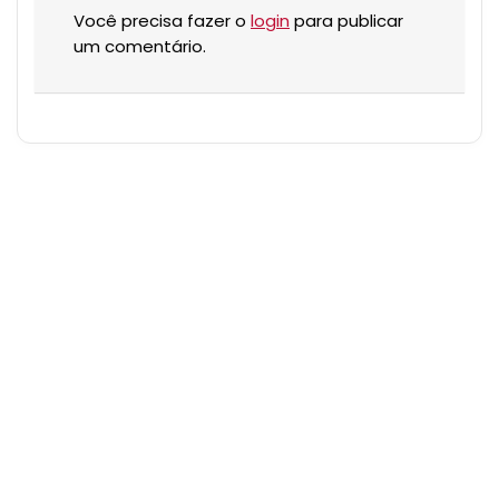
Você precisa fazer o
login
para publicar
um comentário.