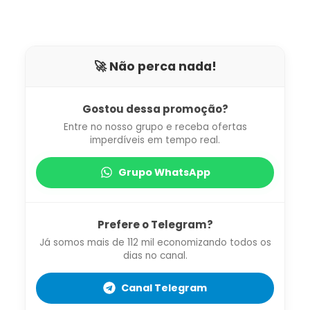
🚀 Não perca nada!
Gostou dessa promoção?
Entre no nosso grupo e receba ofertas
imperdíveis em tempo real.
Grupo WhatsApp
Prefere o Telegram?
Já somos mais de 112 mil economizando todos os
dias no canal.
Canal Telegram