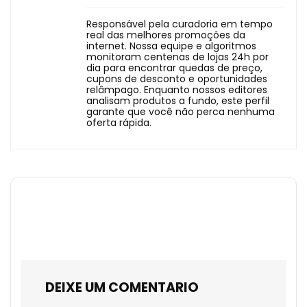
Responsável pela curadoria em tempo
real das melhores promoções da
internet. Nossa equipe e algoritmos
monitoram centenas de lojas 24h por
dia para encontrar quedas de preço,
cupons de desconto e oportunidades
relâmpago. Enquanto nossos editores
analisam produtos a fundo, este perfil
garante que você não perca nenhuma
oferta rápida.
DEIXE UM COMENTARIO