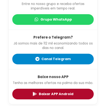
Entre no nosso grupo e receba ofertas
imperdíveis em tempo real.
Grupo WhatsApp
Prefere o Telegram?
Já somos mais de 112 mil economizando todos os
dias no canal.
Canal Telegram
Baixe nosso APP
Tenha as melhores ofertas na palma da sua mão.
Baixar APP Android