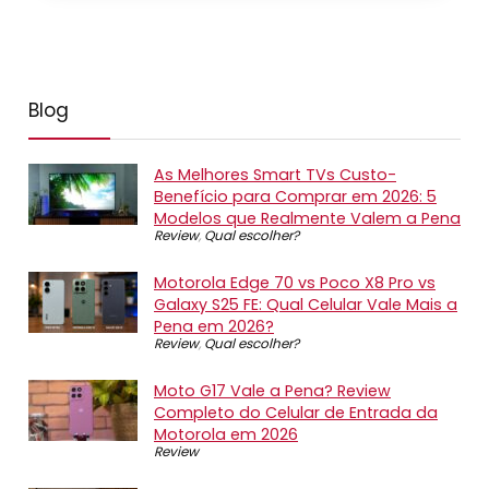
Blog
As Melhores Smart TVs Custo-
Benefício para Comprar em 2026: 5
Modelos que Realmente Valem a Pena
Review
,
Qual escolher?
Motorola Edge 70 vs Poco X8 Pro vs
Galaxy S25 FE: Qual Celular Vale Mais a
Pena em 2026?
Review
,
Qual escolher?
Moto G17 Vale a Pena? Review
Completo do Celular de Entrada da
Motorola em 2026
Review