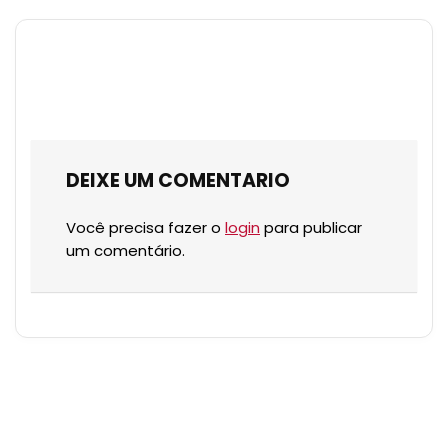
DEIXE UM COMENTARIO
Você precisa fazer o
login
para publicar
um comentário.