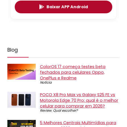
Baixar APP Android
Blog
ColorOS 17 começa testes beta
fechados para celulares Oppo,
OnePlus e Realme
Notícia
POCO X8 Pro Max vs Galaxy S25 FE vs
Motorola Edge 70 Pro: qual é o melhor
celular para comprar em 2026?
Review
,
Qual escolher?
5 Melhores Centrais Multimídias para