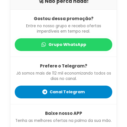
🚀 Não perca nada!
Gostou dessa promoção?
Entre no nosso grupo e receba ofertas
imperdíveis em tempo real.
Grupo WhatsApp
Prefere o Telegram?
Já somos mais de 112 mil economizando todos os
dias no canal.
Canal Telegram
Baixe nosso APP
Tenha as melhores ofertas na palma da sua mão.