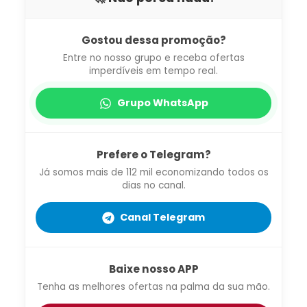
Gostou dessa promoção?
Entre no nosso grupo e receba ofertas
imperdíveis em tempo real.
Grupo WhatsApp
Prefere o Telegram?
Já somos mais de 112 mil economizando todos os
dias no canal.
Canal Telegram
Baixe nosso APP
Tenha as melhores ofertas na palma da sua mão.