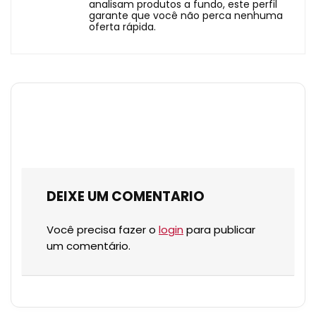
analisam produtos a fundo, este perfil
garante que você não perca nenhuma
oferta rápida.
DEIXE UM COMENTARIO
Você precisa fazer o
login
para publicar
um comentário.