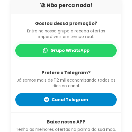
🚀 Não perca nada!
Gostou dessa promoção?
Entre no nosso grupo e receba ofertas
imperdíveis em tempo real.
Grupo WhatsApp
Prefere o Telegram?
Já somos mais de 112 mil economizando todos os
dias no canal.
Canal Telegram
Baixe nosso APP
Tenha as melhores ofertas na palma da sua mão.