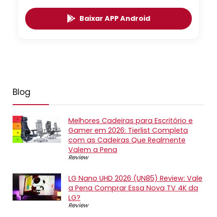
Baixar APP Android
Blog
Melhores Cadeiras para Escritório e
Gamer em 2026: Tierlist Completa
com as Cadeiras Que Realmente
Valem a Pena
Review
LG Nano UHD 2026 (UN85) Review: Vale
a Pena Comprar Essa Nova TV 4K da
LG?
Review