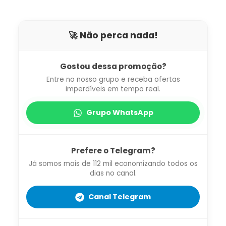
🚀 Não perca nada!
Gostou dessa promoção?
Entre no nosso grupo e receba ofertas
imperdíveis em tempo real.
Grupo WhatsApp
Prefere o Telegram?
Já somos mais de 112 mil economizando todos os
dias no canal.
Canal Telegram