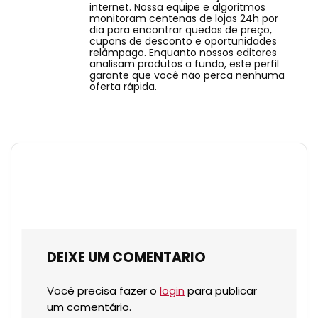
internet. Nossa equipe e algoritmos
monitoram centenas de lojas 24h por
dia para encontrar quedas de preço,
cupons de desconto e oportunidades
relâmpago. Enquanto nossos editores
analisam produtos a fundo, este perfil
garante que você não perca nenhuma
oferta rápida.
DEIXE UM COMENTARIO
Você precisa fazer o
login
para publicar
um comentário.