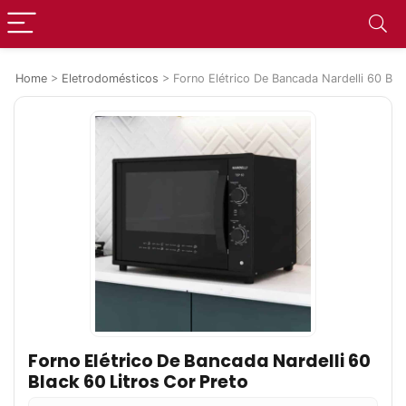
Home
>
Eletrodomésticos
>
Forno Elétrico De Bancada Nardelli 60 Bla
Forno Elétrico De Bancada Nardelli 60
Black 60 Litros Cor Preto