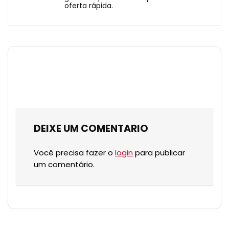
oferta rápida.
DEIXE UM COMENTARIO
Você precisa fazer o
login
para publicar
um comentário.