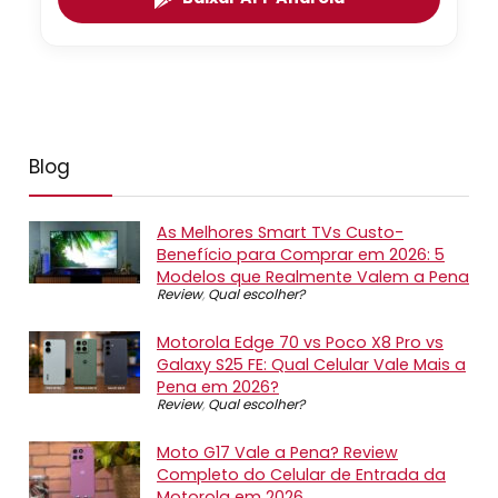
Blog
As Melhores Smart TVs Custo-
Benefício para Comprar em 2026: 5
Modelos que Realmente Valem a Pena
Review
,
Qual escolher?
Motorola Edge 70 vs Poco X8 Pro vs
Galaxy S25 FE: Qual Celular Vale Mais a
Pena em 2026?
Review
,
Qual escolher?
Moto G17 Vale a Pena? Review
Completo do Celular de Entrada da
Motorola em 2026