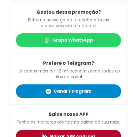
Gostou dessa promoção?
Entre no nosso grupo e receba ofertas
imperdíveis em tempo real.
Grupo WhatsApp
Prefere o Telegram?
Já somos mais de 112 mil economizando todos os
dias no canal.
Canal Telegram
Baixe nosso APP
Tenha as melhores ofertas na palma da sua mão.
Baixar APP Android