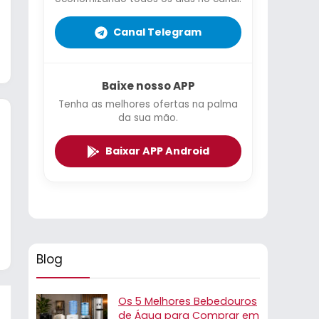
Canal Telegram
Baixe nosso APP
Tenha as melhores ofertas na palma
da sua mão.
Baixar APP Android
Blog
Os 5 Melhores Bebedouros
de Água para Comprar em